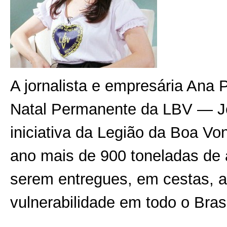
A jornalista e empresária Ana
Natal Permanente da LBV — Je
iniciativa da Legião da Boa Vo
ano mais de 900 toneladas de 
serem entregues, em cestas, a
vulnerabilidade em todo o Brasi