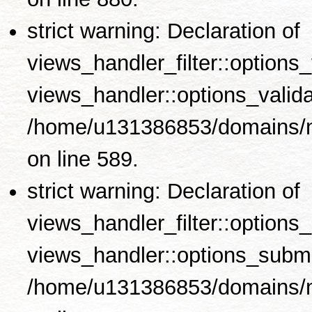
strict warning: Declaration of
views_handler_filter::options
views_handler::options_valida
/home/u131386853/domains/no
on line 589.
strict warning: Declaration of
views_handler_filter::options
views_handler::options_submi
/home/u131386853/domains/no