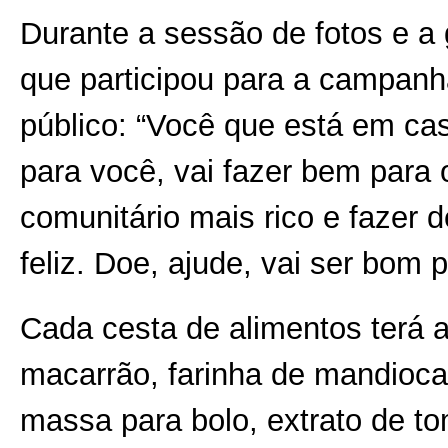
Durante a sessão de fotos e a 
que participou para a campanha
público: “Você que está em cas
para você, vai fazer bem para 
comunitário mais rico e fazer
feliz. Doe, ajude, vai ser bom
Cada cesta de alimentos terá ar
macarrão, farinha de mandioca e
massa para bolo, extrato de to