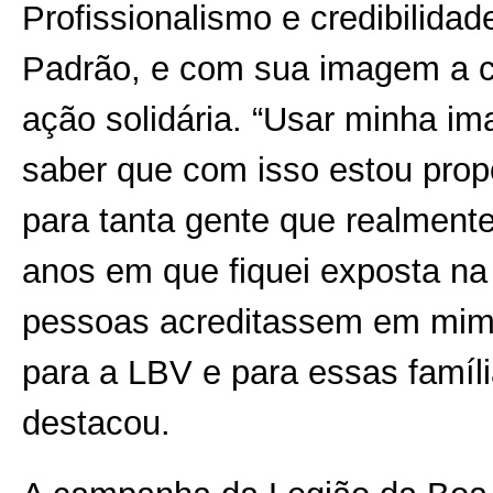
Profissionalismo e credibilida
Padrão, e com sua imagem a c
ação solidária. “Usar minha i
saber que com isso estou pro
para tanta gente que realmen
anos em que fiquei exposta na
pessoas acreditassem em mim, 
para a LBV e para essas famíli
destacou.